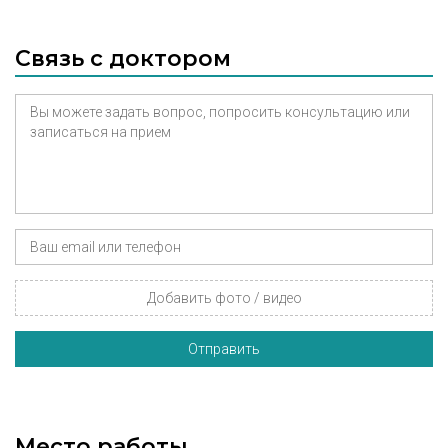
Связь с доктором
Добавить фото / видео
Отправить
Место работы