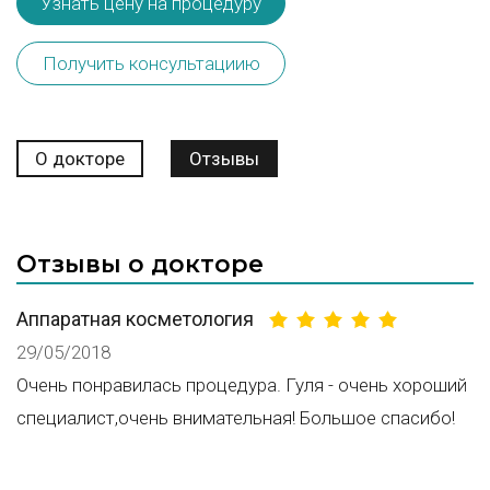
Узнать цену на процедуру
Получить консультациию
О докторе
Отзывы
Отзывы о докторе
Аппаратная косметология
29/05/2018
Очень понравилась процедура. Гуля - очень хороший
специалист,очень внимательная! Большое спасибо!