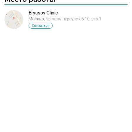
Bryusov Clinic
Москва, Брюсов переулок 8-10, стр.1
Связаться