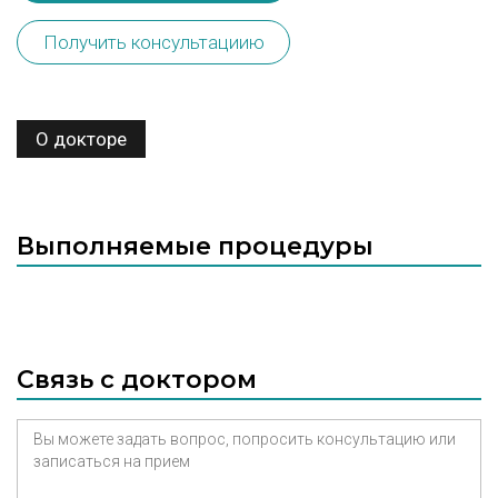
Получить консультациию
О докторе
Выполняемые процедуры
Связь с доктором