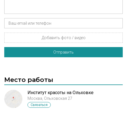
Добавить фото / видео
Отправить
Место работы
Институт красоты на Ольховке
Москва, Ольховская 27
Связаться