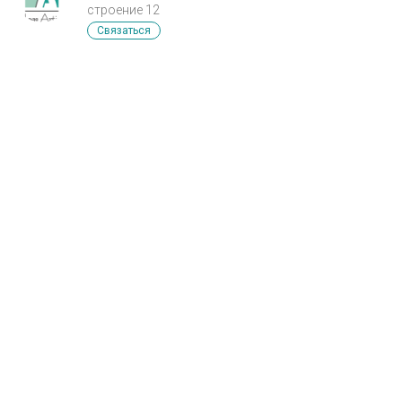
строение 12
Связаться