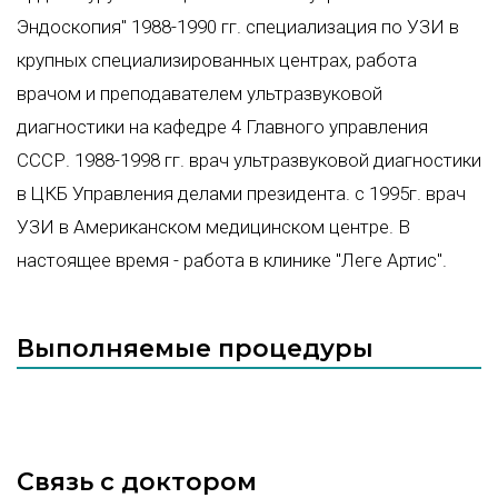
Эндоскопия" 1988-1990 гг. специализация по УЗИ в
крупных специализированных центрах, работа
врачом и преподавателем ультразвуковой
диагностики на кафедре 4 Главного управления
СССР. 1988-1998 гг. врач ультразвуковой диагностики
в ЦКБ Управления делами президента. с 1995г. врач
УЗИ в Американском медицинском центре. В
настоящее время - работа в клинике "Леге Артис".
Выполняемые процедуры
Связь с доктором