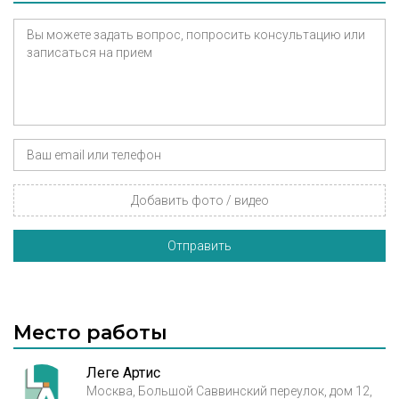
Добавить фото / видео
Отправить
Место работы
Леге Артис
Москва, Большой Саввинский переулок, дом 12,