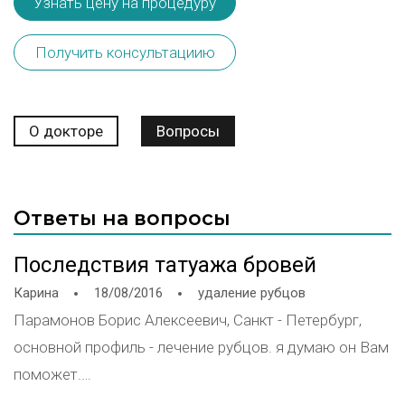
Узнать цену на процедуру
Получить консультациию
О докторе
Вопросы
Ответы на вопросы
Последствия татуажа бровей
Карина
18/08/2016
удаление рубцов
Парамонов Борис Алексеевич, Санкт - Петербург,
основной профиль - лечение рубцов. я думаю он Вам
поможет.
_____________________________________________________________