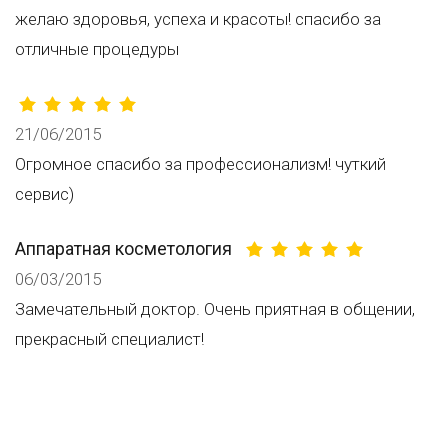
желаю здоровья, успеха и красоты! спасибо за
отличные процедуры
21/06/2015
Огромное спасибо за профессионализм! чуткий
сервис)
Аппаратная косметология
06/03/2015
Замечательный доктор. Очень приятная в общении,
прекрасный специалист!