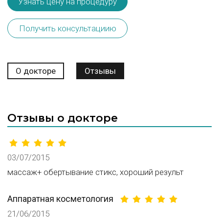
Узнать цену на процедуру
Получить консультациию
О докторе
Отзывы
Отзывы о докторе
03/07/2015
массаж+ обертывание стикс, хороший результ
Аппаратная косметология
21/06/2015