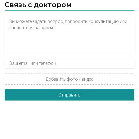
Связь с доктором
Добавить фото / видео
Отправить