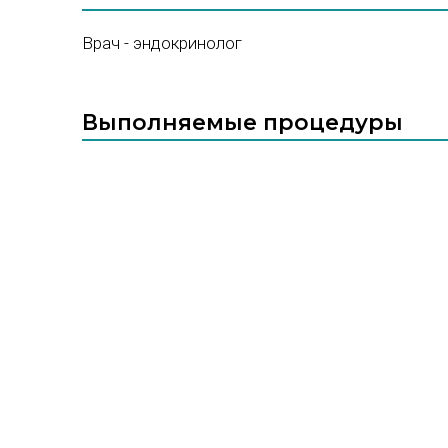
Врач - эндокринолог
Выполняемые процедуры