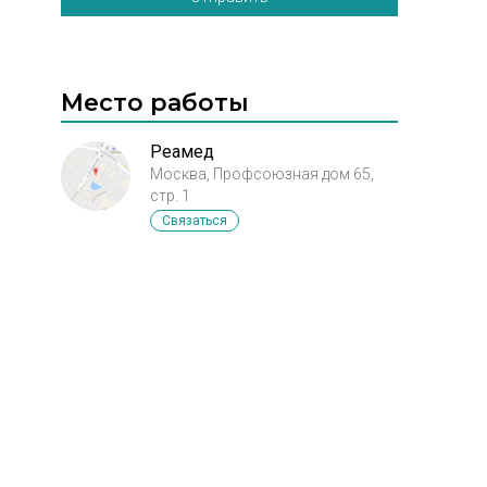
Место работы
Реамед
Москва, Профсоюзная дом 65,
стр. 1
Связаться