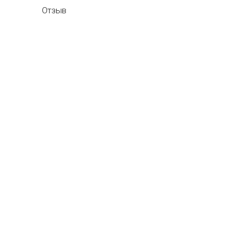
Отзыв