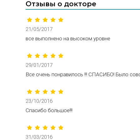
Отзывы о докторе
21/05/2017
все выполнено на высоком уровне
29/01/2017
Все очень понравилось !!! СПАСИБО! Было сов
23/10/2016
Спасибо большое!!!
31/03/2016