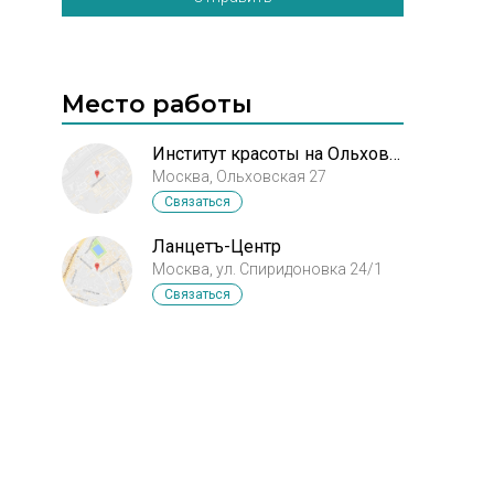
Место работы
Институт красоты на Ольховке
Москва, Ольховская 27
Связаться
Ланцетъ-Центр
Москва, ул. Спиридоновка 24/1
Связаться