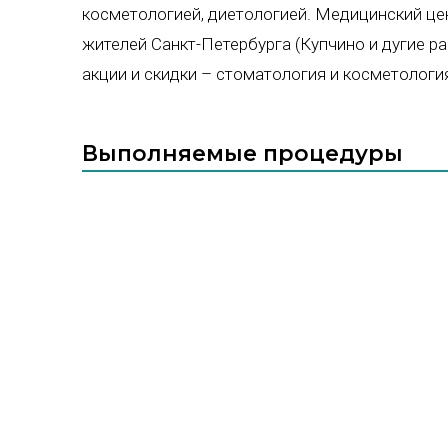
косметологией, диетологией. Медицинский це
жителей Санкт-Петербурга (Купчино и дугие р
акции и скидки – стоматология и косметологи
Выполняемые процедуры