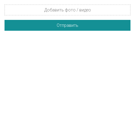
Добавить фото / видео
Отправить