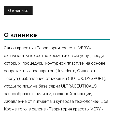
О клинике
О клинике
Салон красоты «Территория красоты VERY»
оказывает множество косметических услуг, среди
которых: процедуры контурной пластики на основе
современных препаратов (Juvederm, Филлеры
Teosyal), избавление от морщин (BOTOX, DYSPORT),
уходы по лицу на базе серии ULTRACEUTICALS,
разнообразные пилинги, восковой эпиляции,
избавление от пигмента и купероза технологией Elos.
Кроме того, в салоне «Территория красоты VERY»