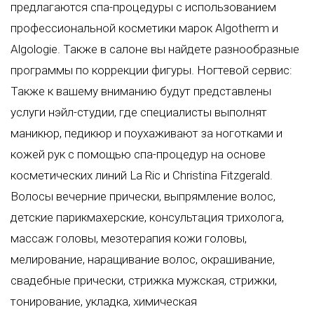
предлагаются спа-процедуры с использованием
профессиональной косметики марок Algotherm и
Algologie. Также в салоне вы найдете разнообразные
программы по коррекции фигуры. Ногтевой сервис:
Также к вашему вниманию будут представлены
услуги нэйл-студии, где специалисты выполнят
маникюр, педикюр и поухаживают за ноготками и
кожей рук с помощью спа-процедур на основе
косметических линий La Ric и Christina Fitzgerald.
Волосы вечерние прически, выпрямление волос,
детские парикмахерские, консультация трихолога,
массаж головы, мезотерапия кожи головы,
мелирование, наращивание волос, окрашивание,
свадебные прически, стрижка мужская, стрижки,
тонирование, укладка, химическая