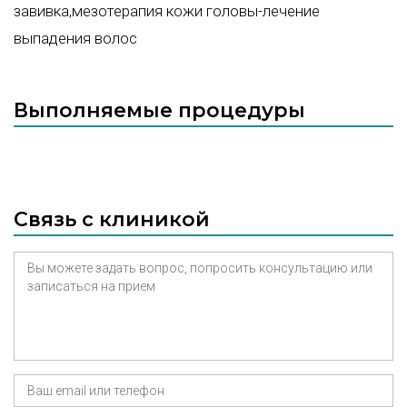
завивка,мезотерапия кожи головы-лечение
выпадения волос
Выполняемые процедуры
Связь с клиникой