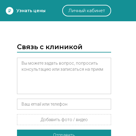
Узнать цены
Личный кабинет
Связь с клиникой
Добавить фото / видео
Отправить