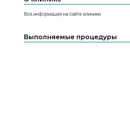
Вся информация на сайте клиники
Выполняемые процедуры